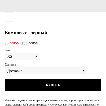
Комплект - черный
белор.
белор.
80
180
Размер
Доставка
КУПИТЬ
Идеально садиться по фигуре и подчеркивает силуэт, корректирует линию талии,
делает эффект push-up на ягодицах, чувствуется как вторая кожа и невероятно