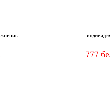
ОЖНЕНИЕ
ИНДИВИДУА
.
777
бе