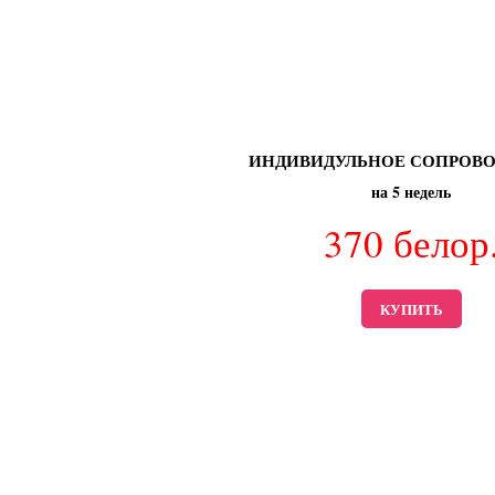
ИНДИВИДУЛЬНОЕ СОПРОВ
на 5 недель
370
белор
КУПИТЬ