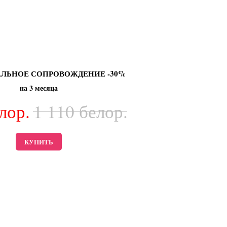
ЛЬНОЕ СОПРОВОЖДЕНИЕ -30%
на 3 месяца
лор.
1 110
белор.
КУПИТЬ