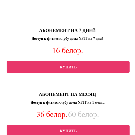
АБОНЕМЕНТ НА
7 ДНЕЙ
Доступ к фитнес клубу дома NFIT на 7 дней
16
белор.
КУПИТЬ
АБОНЕМЕНТ НА МЕСЯЦ
Доступ к фитнес клубу дома NFIT на 1 месяц
36
белор.
60
белор.
КУПИТЬ